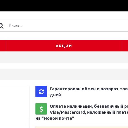
АКЦИИ
Гарантирован обмен и возврат тов
дней
Оплата наличными, безналичный р
Visa/Mastercard, наложенный плат
на "Новой почте"