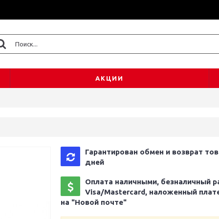
АКЦИИ
Гарантирован обмен и возврат тов
дней
Оплата наличными, безналичный р
Visa/Mastercard, наложенный плат
на "Новой почте"