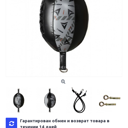
Гарантирован обмен и возврат товара в
течении 14 дней