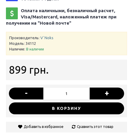
Оплата наличными, безналичный расчет,
Visa/Mastercard, наложенный платеж при
получении на "Новой почте"
Производитель:
V`Noks
Модель:
34112
Наличие:
В наличии
899 грн.
-
+
В КОРЗИНУ
Добавить в избранное
Сравнить этот товар