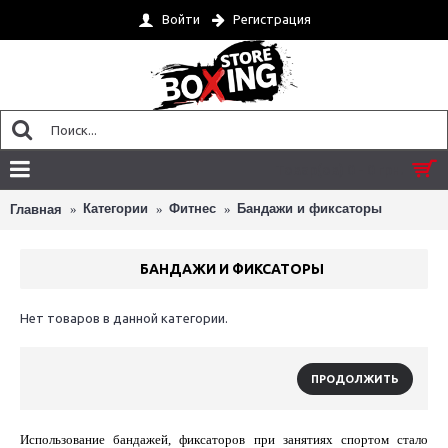
Войти
Регистрация
Товар(ов) 0 - 0 грн.
Категории
Фитнес
Бандажи и фиксаторы
Главная
БАНДАЖИ И ФИКСАТОРЫ
Нет товаров в данной категории.
ПРОДОЛЖИТЬ
Использование бандажей, фиксаторов при занятиях спортом стало