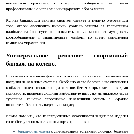
популярной практикой, к которой приобщаются не только
профессионалы, но и поклонники здорового образа жизни.
Купить бандаж для занятий спортом следует в первую очередь для
того, чтобы обеспечить высокий уровень защиты от травматизма
наиболее слабых суставов, повысить тонус мышц, стимулировать
кровообращение и гарантировать комфорт во время выполнения
комплекса упражнений.
Универсальное решение: спортивный
бандаж на колено.
Практически все виды физической активности связаны с повышением
нагрузки на коленные суставы. Особенно часто болезненные ощущения
в области колен возникают при занятиях бегом и прыжками — видами
активности, провоцирующими наибольшую нагрузку на нижнюю часть
туловища. Решение спортивные наколенники купить в Украине
позволяет обеспечить надежную защиту.
Важно помнить, что конструктивные особенности защитного изделия
способствуют повышению комфорта тренировок:
бандажи на колени
с силиконовыми вставками снижают болевые