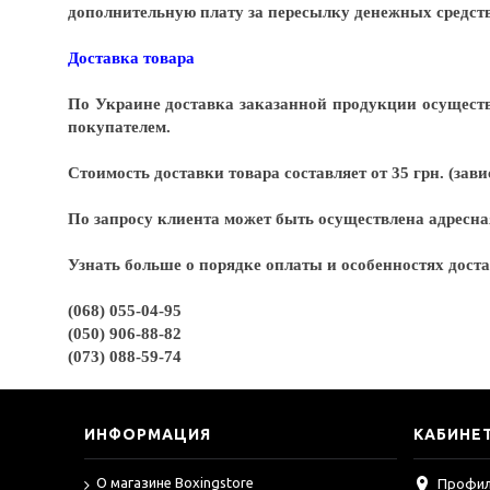
дополнительную плату за пересылку денежных средств 
Доставка товара
По Украине доставка заказанной продукции осуществ
покупателем.
Стоимость доставки товара составляет от 35 грн. (зав
По запросу клиента может быть осуществлена адресная
Узнать больше о порядке оплаты и особенностях дост
(068) 055-04-95
(050) 906-88-82
(073) 088-59-74
ИНФОРМАЦИЯ
КАБИНЕ
О магазине Boxingstore
Профи