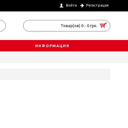
Войти
Регистрация
Товар(ов) 0 - 0 грн.
ИНФОРМАЦИЯ