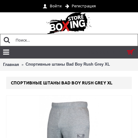
Войти
Регистрация
Товар(ов) 0 - 0 грн.
Спортивные штаны Bad Boy Rush Grey XL
Главная
СПОРТИВНЫЕ ШТАНЫ BAD BOY RUSH GREY XL