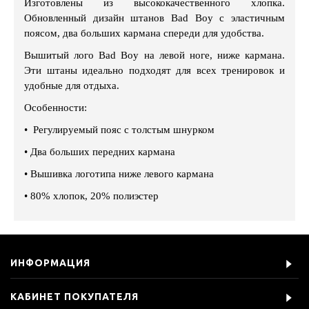
Изготовлены из высококачественного хлопка.
Обновленный дизайн штанов Bad Boy с эластичным
поясом, два больших кармана спереди для удобства.
Вышитый лого Bad Boy на левой ноге, ниже кармана.
Эти штаны идеально подходят для всех тренировок и
удобные для отдыха.
Особенности:
• Регулируемый пояс с толстым шнурком
• Два больших передних кармана
• Вышивка логотипа ниже левого кармана
• 80% хлопок, 20% полиэстер
ИНФОРМАЦИЯ
КАБИНЕТ ПОКУПАТЕЛЯ