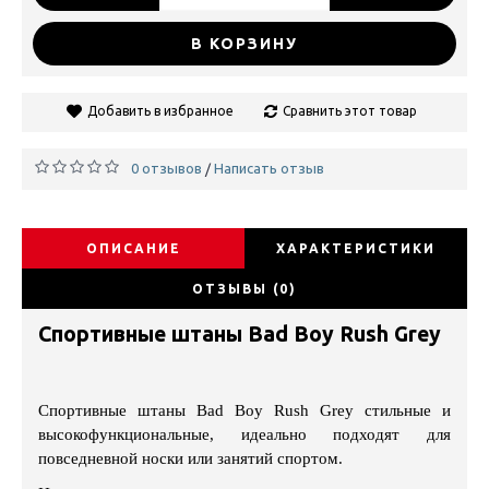
В КОРЗИНУ
Добавить в избранное
Сравнить этот товар
0 отзывов
Написать отзыв
/
ОПИСАНИЕ
ХАРАКТЕРИСТИКИ
ОТЗЫВЫ (0)
Cпортивные штаны Bad Boy Rush Grey
Cпортивные штаны Bad Boy Rush Grey стильные и
высокофункциональные, идеально подходят для
повседневной носки или занятий спортом.