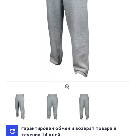
Гарантирован обмен и возврат товара в
течении 14 дней