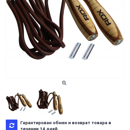
Гарантирован обмен и возврат товара в
течении 14 дней