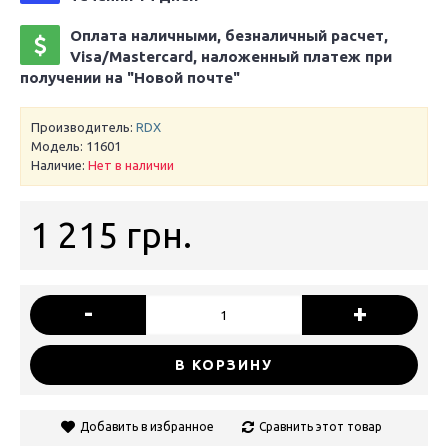
Оплата наличными, безналичный расчет,
Visa/Mastercard, наложенный платеж при
получении на "Новой почте"
Производитель:
RDX
Модель:
11601
Наличие:
Нет в наличии
1 215 грн.
-
+
В КОРЗИНУ
Добавить в избранное
Сравнить этот товар