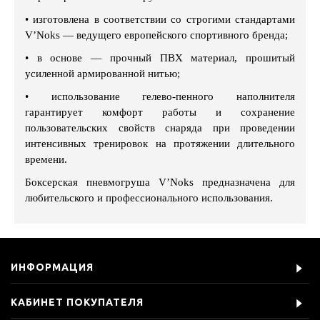
•
изготовлена в соответствии со строгими стандартами
V’Noks — ведущего европейского спортивного бренда;
•
в основе — прочный ПВХ материал, прошитый
усиленной армированной нитью;
•
использование гелево-пенного наполнителя
гарантирует комфорт работы и сохранение
пользовательских свойств снаряда при проведении
интенсивных тренировок на протяжении длительного
времени.
Боксерская пневмогруша V’Noks предназначена для
любительского и профессионального использования.
ИНФОРМАЦИЯ
КАБИНЕТ ПОКУПАТЕЛЯ