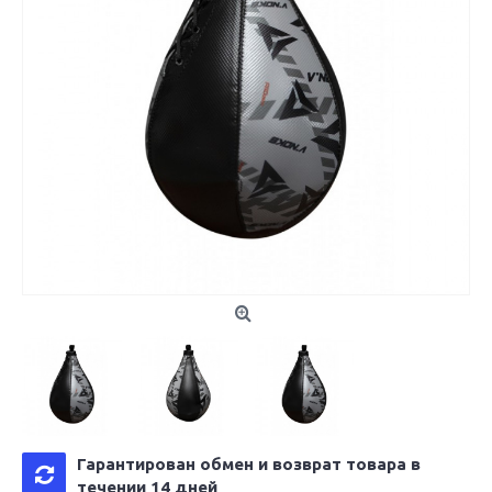
Гарантирован обмен и возврат товара в
течении 14 дней