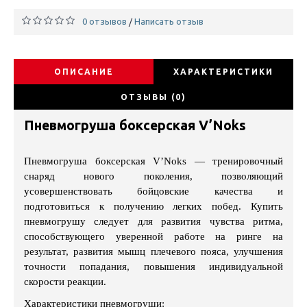
0 отзывов
Написать отзыв
/
ОПИСАНИЕ
ХАРАКТЕРИСТИКИ
ОТЗЫВЫ (0)
Пневмогруша боксерская V’Noks
Пневмогруша боксерская V’Noks — тренировочный
снаряд нового поколения, позволяющий
усовершенствовать бойцовские качества и
подготовиться к получению легких побед. Купить
пневмогрушу следует для развития чувства ритма,
способствующего уверенной работе на ринге на
результат, развития мышц плечевого пояса, улучшения
точности попадания, повышения индивидуальной
скорости реакции.
Характеристики пневмогруши: