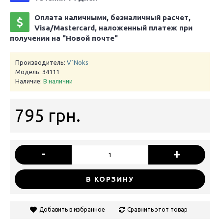
Оплата наличными, безналичный расчет,
Visa/Mastercard, наложенный платеж при
получении на "Новой почте"
Производитель:
V`Noks
Модель:
34111
Наличие:
В наличии
795 грн.
-
+
В КОРЗИНУ
Добавить в избранное
Сравнить этот товар