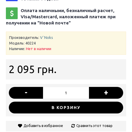
Оплата наличными, безналичный расчет,
Visa/Mastercard, наложенный платеж при
получении на "Новой почте"
Производитель:
V`Noks
Модель:
40224
Наличие:
Нет в наличии
2 095 грн.
-
+
В КОРЗИНУ
Добавить в избранное
Сравнить этот товар