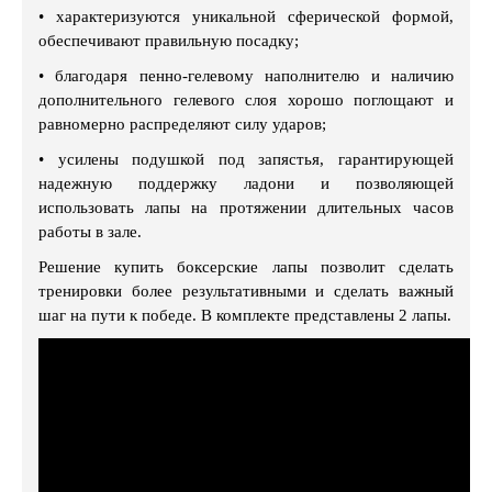
•
характеризуются уникальной сферической формой,
обеспечивают правильную посадку;
•
благодаря пенно-гелевому наполнителю и наличию
дополнительного гелевого слоя хорошо поглощают и
равномерно распределяют силу ударов;
•
усилены подушкой под запястья, гарантирующей
надежную поддержку ладони и позволяющей
использовать лапы на протяжении длительных часов
работы в зале.
Решение купить боксерские лапы позволит сделать
тренировки более результативными и сделать важный
шаг на пути к победе. В комплекте представлены 2 лапы.