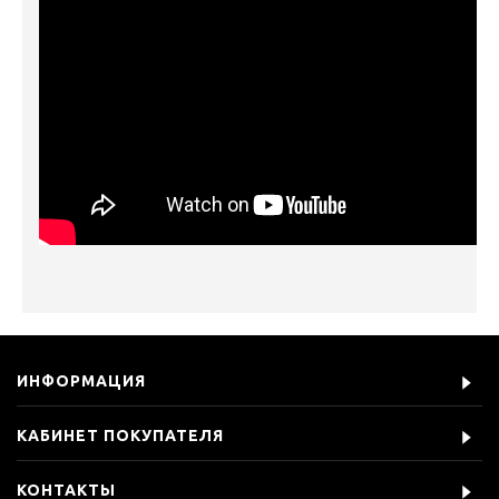
ИНФОРМАЦИЯ
КАБИНЕТ ПОКУПАТЕЛЯ
КОНТАКТЫ