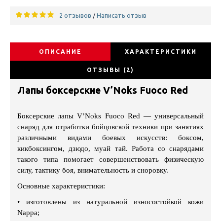
2 отзывов
Написать отзыв
/
ОПИСАНИЕ
ХАРАКТЕРИСТИКИ
ОТЗЫВЫ (2)
Лапы боксерские V’Noks Fuoco Red
Боксерские лапы V’Noks Fuoco Red — универсальный
снаряд для отработки бойцовской техники при занятиях
различными видами боевых искусств: боксом,
кикбоксингом, дзюдо, муай тай. Работа со снарядами
такого типа помогает совершенствовать физическую
силу, тактику боя, внимательность и сноровку.
Основные характеристики:
•
изготовлены из натуральной износостойкой кожи
Nappa;