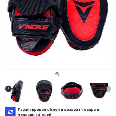
Гарантирован обмен и возврат товара в
течении 14 дней