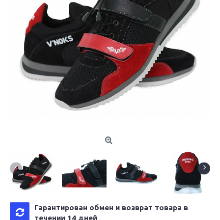
Гарантирован обмен и возврат товара в
течении 14 дней