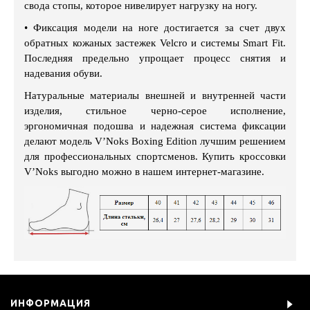
свода стопы, которое нивелирует нагрузку на ногу.
•
Фиксация модели на ноге достигается за счет двух
обратных кожаных застежек Velcro и системы Smart Fit.
Последняя предельно упрощает процесс снятия и
надевания обуви.
Натуральные материалы внешней и внутренней части
изделия, стильное черно-серое исполнение,
эргономичная подошва и надежная система фиксации
делают модель V’Noks Boxing Edition лучшим решением
для профессиональных спортсменов. Купить кроссовки
V’Noks выгодно можно в нашем интернет-магазине.
ИНФОРМАЦИЯ