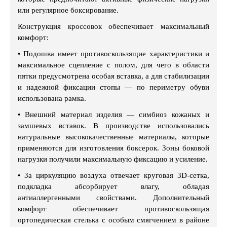
или регулярное боксирование.
Конструкция кроссовок обеспечивает максимальный
комфорт:
•
Подошва имеет противоскользящие характеристики и
максимальное сцепление с полом, для чего в области
пятки предусмотрена особая вставка, а для стабилизации
и надежной фиксации стопы — по периметру обуви
использована рамка.
•
Внешний материал изделия — симбиоз кожаных и
замшевых вставок. В производстве использовались
натуральные высококачественные материалы, которые
применяются для изготовления боксерок. Зоны боковой
нагрузки получили максимальную фиксацию и усиление.
•
За циркуляцию воздуха отвечает круговая 3D-сетка,
подкладка абсорбирует влагу, обладая
антиаллергенными свойствами. Дополнительный
комфорт обеспечивает противоскользящая
ортопедическая стелька с особым смягчением в районе