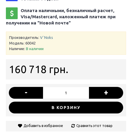
Оплата наличными, безналичный расчет,
Visa/Mastercard, наложенный платеж при
получении на "Новой почте"
Производитель:
V`Noks
Модель:
60042
Наличие:
В наличии
160 718 грн.
-
+
В КОРЗИНУ
Добавить в избранное
Сравнить этот товар