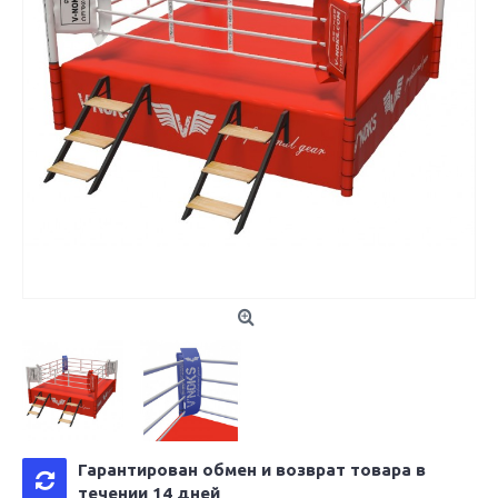
Гарантирован обмен и возврат товара в
течении 14 дней