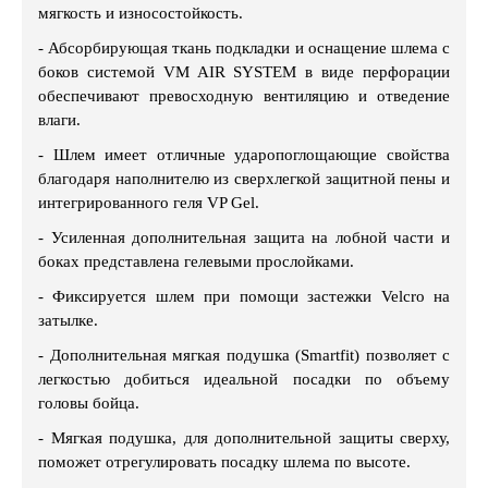
мягкость и износостойкость.
- Абсорбирующая ткань подкладки и оснащение шлема с
боков системой VM AIR SYSTEM в виде перфорации
обеспечивают превосходную вентиляцию и отведение
влаги.
- Шлем имеет отличные ударопоглощающие свойства
благодаря наполнителю из сверхлегкой защитной пены и
интегрированного геля VP Gel.
- Усиленная дополнительная защита на лобной части и
боках представлена гелевыми прослойками.
- Фиксируется шлем при помощи застежки Velcro на
затылке.
- Дополнительная мягкая подушка (Smartfit) позволяет с
легкостью добиться идеальной посадки по объему
головы бойца.
- Мягкая подушка, для дополнительной защиты сверху,
поможет отрегулировать посадку шлема по высоте.