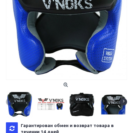
Гарантирован обмен и возврат товара в
течении 14 дней