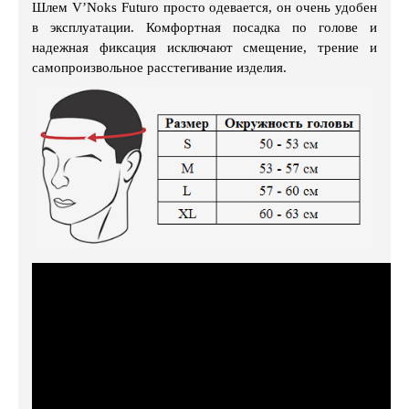
Шлем V’Noks Futuro просто одевается, он очень удобен
в эксплуатации. Комфортная посадка по голове и
надежная фиксация исключают смещение, трение и
самопроизвольное расстегивание изделия.