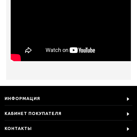
ИНФОРМАЦИЯ
КАБИНЕТ ПОКУПАТЕЛЯ
КОНТАКТЫ