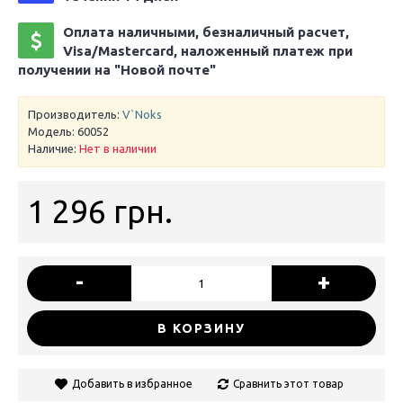
Оплата наличными, безналичный расчет,
Visa/Mastercard, наложенный платеж при
получении на "Новой почте"
Производитель:
V`Noks
Модель:
60052
Наличие:
Нет в наличии
1 296 грн.
-
+
В КОРЗИНУ
Добавить в избранное
Сравнить этот товар