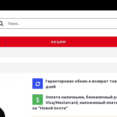
АКЦИИ
Гарантирован обмен и возврат тов
дней
Оплата наличными, безналичный р
Visa/Mastercard, наложенный плат
на "Новой почте"