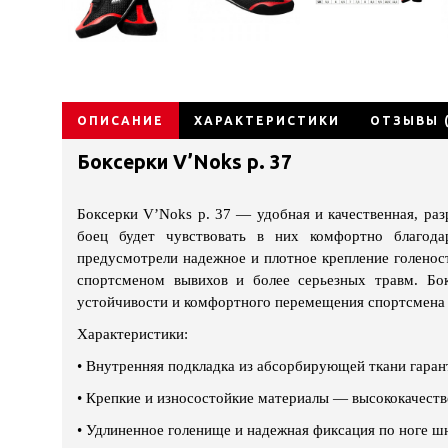
ОПИСАНИЕ
ХАРАКТЕРИСТИКИ
ОТЗЫВЫ (
Боксерки V’Noks р. 37
Боксерки V’Noks р. 37 — удобная и качественная, раз
боец будет чувствовать в них комфортно благода
предусмотрели надежное и плотное крепление голенос
спортсменом вывихов и более серьезных травм. Бо
устойчивости и комфортного перемещения спортсмена 
Характеристики:
•
Внутренняя подкладка из абсорбирующей ткани гаран
•
Крепкие и износостойкие материалы — высококачеств
•
Удлиненное голенище и надежная фиксация по ноге ш