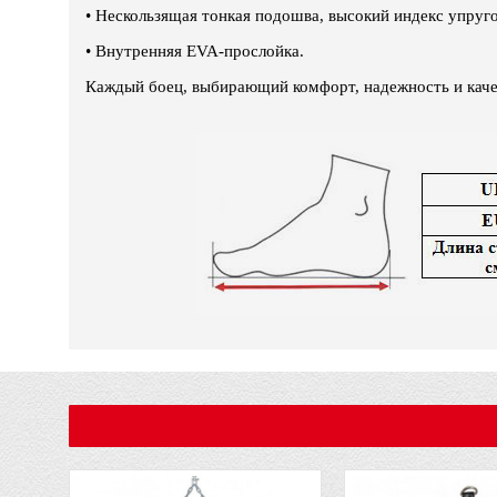
•
Нескользящая тонкая подошва, высокий индекс упруго
•
Внутренняя EVA-прослойка.
Каждый боец, выбирающий комфорт, надежность и каче