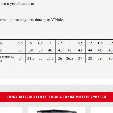
сти и устойчивости;
ство, должен купить боксерки V’Noks.
ПОКУПАТЕЛИ ЭТОГО ТОВАРА ТАКЖЕ ИНТЕРЕСУЮТСЯ