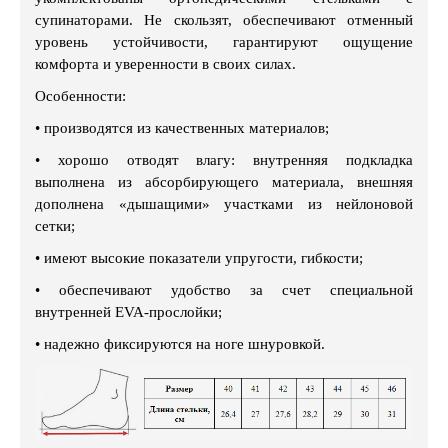
супинаторами. Не скользят, обеспечивают отменный
уровень устойчивости, гарантируют ощущение
комфорта и уверенности в своих силах.
Особенности:
• производятся из качественных материалов;
• хорошо отводят влагу: внутренняя подкладка
выполнена из абсорбирующего материала, внешняя
дополнена «дышащими» участками из нейлоновой
сетки;
• имеют высокие показатели упругости, гибкости;
• обеспечивают удобство за счет специальной
внутренней EVA-прослойки;
• надежно фиксируются на ноге шнуровкой.