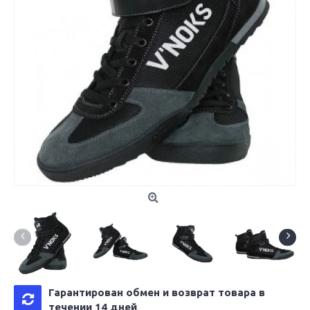
Гарантирован обмен и возврат товара в
течении 14 дней